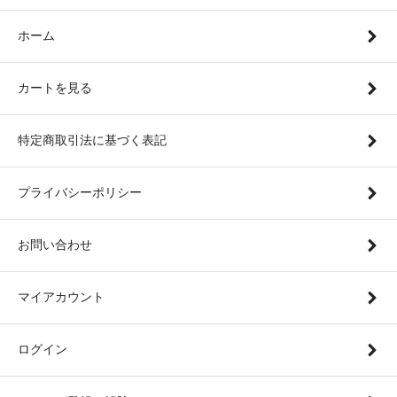
ホーム
カートを見る
特定商取引法に基づく表記
プライバシーポリシー
お問い合わせ
マイアカウント
ログイン