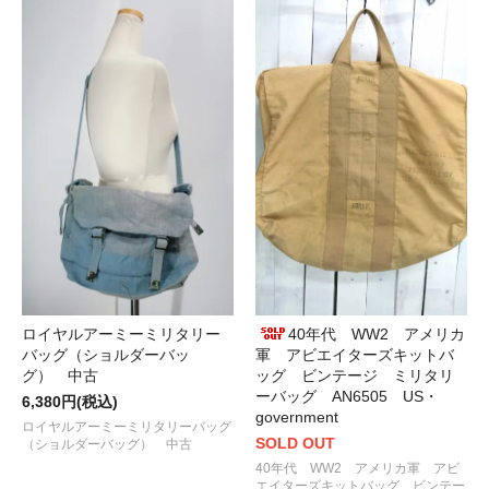
ロイヤルアーミーミリタリー
40年代 WW2 アメリカ
バッグ（ショルダーバッ
軍 アビエイターズキットバ
グ） 中古
ッグ ビンテージ ミリタリ
ーバッグ AN6505 US・
6,380円(税込)
government
ロイヤルアーミーミリタリーバッグ
SOLD OUT
（ショルダーバッグ） 中古
40年代 WW2 アメリカ軍 アビ
エイターズキットバッグ ビンテー