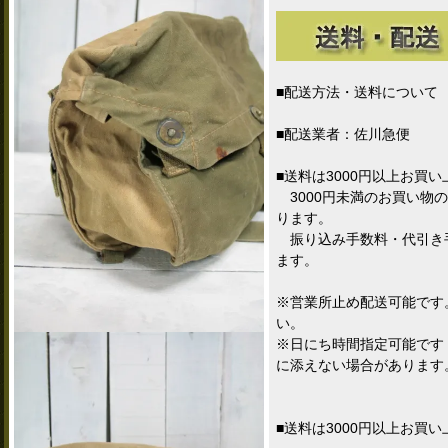
■配送方法・送料について
■配送業者：佐川急便
■送料は3000円以上お買
3000円未満のお買い物の
ります。
振り込み手数料・代引き
ます。
※営業所止め配送可能です
い。
※日にち時間指定可能です
に添えない場合があります
■送料は3000円以上お買