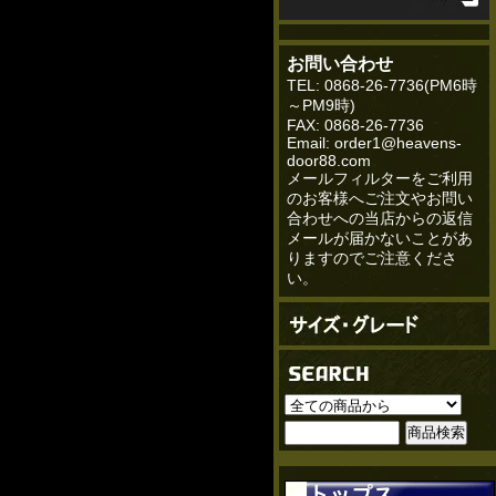
お問い合わせ
TEL: 0868-26-7736(PM6時
～PM9時)
FAX: 0868-26-7736
Email: order1@heavens-
door88.com
メールフィルターをご利用
のお客様へご注文やお問い
合わせへの当店からの返信
メールが届かないことがあ
りますのでご注意くださ
い。