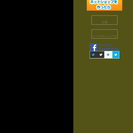
古着
メンズカジュアル