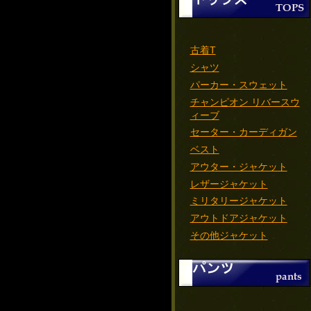
古着T
シャツ
パーカー・スウェット
チャンピオン リバースウ
ィーブ
セーター・カーディガン
ベスト
アウター・ジャケット
レザージャケット
ミリタリージャケット
アウトドアジャケット
その他ジャケット