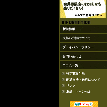
新着情報
支払い方法について
プライバシーポリシー
お問い合わせ
コラム一覧
特定商取引法
配送方法・送料について
リンク
返品・キャンセル