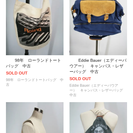
98年 ローランドトート
Eddie Bauer（エディーバ
バッグ 中古
ウアー） キャンパス・レザ
ーバッグ 中古
SOLD OUT
SOLD OUT
98年 ローランドトートバッグ 中
古
Eddie Bauer（エディーバウア
ー） キャンパス・レザーバッグ
中古