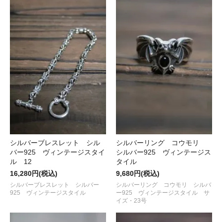
シルバーブレスレット シル
シルバーリング コウモリ
バー925 ヴィンテージスタイ
シルバー925 ヴィンテージス
ル 12
タイル
16,280円(税込)
9,680円(税込)
シルバーブレスレット シルバー
シルバーリング コウモリ シルバ
925 ヴィンテージスタイル
ー925 ヴィンテージスタイル サ
イズ・23号