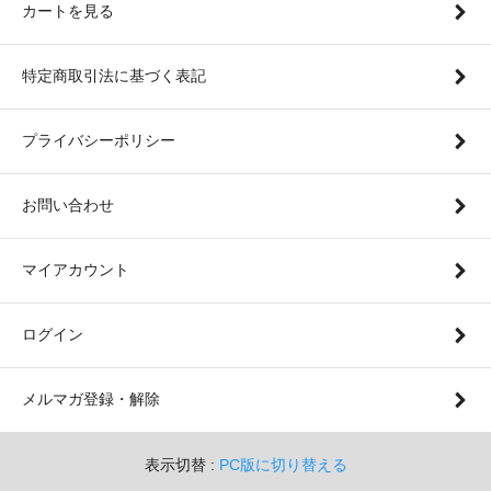
カートを見る
特定商取引法に基づく表記
プライバシーポリシー
お問い合わせ
マイアカウント
ログイン
メルマガ登録・解除
表示切替 :
PC版に切り替える