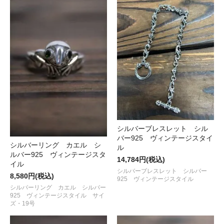
シルバーブレスレット シル
バー925 ヴィンテージスタイ
シルバーリング カエル シ
ル
ルバー925 ヴィンテージスタ
14,784円(税込)
イル
シルバーブレスレット シルバー
8,580円(税込)
925 ヴィンテージスタイル
シルバーリング カエル シルバー
925 ヴィンテージスタイル サイ
ズ・19号