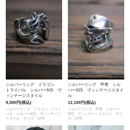
シルバーリング ドラゴン
シルバーリング 甲冑 シル
トライバル シルバー925 ヴ
バー925 ヴィンテージスタイ
ィンテージスタイル
ル
8,580円(税込)
12,100円(税込)
シルバーリング ドラゴン トライ
シルバーリング 甲冑 シルバー
バル シルバー925 ヴィンテージ
925 ヴィンテージスタイル サイ
スタイル サイズ・12号
ズ・24号