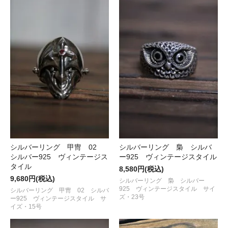
シルバーリング 甲冑 02
シルバーリング 梟 シルバ
シルバー925 ヴィンテージス
ー925 ヴィンテージスタイル
タイル
8,580円(税込)
9,680円(税込)
シルバーリング 梟 シルバー
925 ヴィンテージスタイル サイ
シルバーリング 甲冑 02 シルバ
ズ・23号
ー925 ヴィンテージスタイル サ
イズ・15号