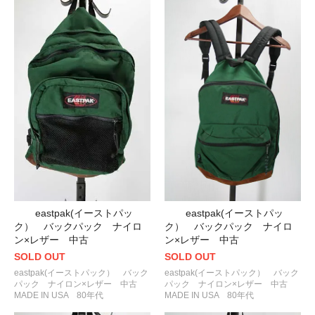
eastpak(イーストパッ
eastpak(イーストパッ
ク） バックパック ナイロ
ク） バックパック ナイロ
ン×レザー 中古
ン×レザー 中古
SOLD OUT
SOLD OUT
eastpak(イーストパック） バック
eastpak(イーストパック） バック
パック ナイロン×レザー 中古
パック ナイロン×レザー 中古
MADE IN USA 80年代
MADE IN USA 80年代