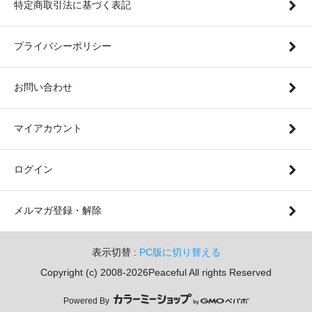
特定商取引法に基づく表記
プライバシーポリシー
お問い合わせ
マイアカウント
ログイン
メルマガ登録・解除
表示切替 :
PC版に切り替える
Copyright (c) 2008-2026Peaceful All rights Reserved
Powered By