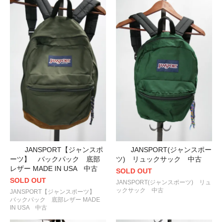
JANSPORT【ジャンスポ
JANSPORT(ジャンスポー
ーツ】 バックパック 底部
ツ) リュックサック 中古
レザー MADE IN USA 中古
SOLD OUT
SOLD OUT
JANSPORT(ジャンスポーツ) リュ
ックサック 中古
JANSPORT【ジャンスポーツ】
バックパック 底部レザー MADE
IN USA 中古