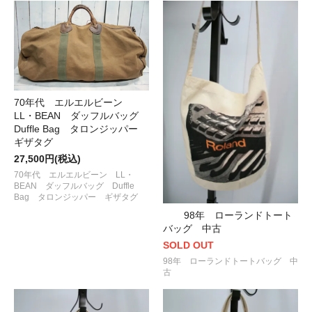
70年代 エルエルビーン
LL・BEAN ダッフルバッグ
Duffle Bag タロンジッパー
ギザタグ
27,500円(税込)
70年代 エルエルビーン LL・
BEAN ダッフルバッグ Duffle
Bag タロンジッパー ギザタグ
98年 ローランドトート
バッグ 中古
SOLD OUT
98年 ローランドトートバッグ 中
古