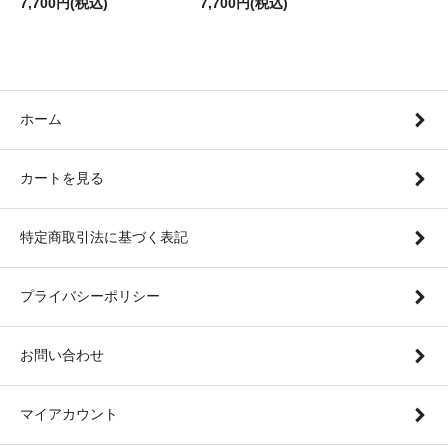
7,700円(税込)
7,700円(税込)
ホーム
カートを見る
特定商取引法に基づく表記
プライバシーポリシー
お問い合わせ
マイアカウント