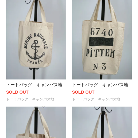
トートバッグ キャンパス地
トートバッグ キャンパス地
SOLD OUT
SOLD OUT
トートバッグ キャンパス地
トートバッグ キャンパス地