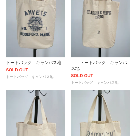
トートバッグ キャンパス地
トートバッグ キャンパ
ス地
SOLD OUT
SOLD OUT
トートバッグ キャンパス地
トートバッグ キャンパス地