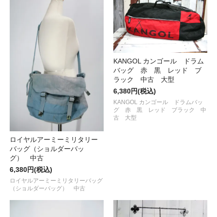
KANGOL カンゴール ドラム
バッグ 赤 黒 レッド ブ
ラック 中古 大型
6,380円(税込)
KANGOL カンゴール ドラムバッ
グ 赤 黒 レッド ブラック 中
古 大型
ロイヤルアーミーミリタリー
バッグ（ショルダーバッ
グ） 中古
6,380円(税込)
ロイヤルアーミーミリタリーバッグ
（ショルダーバッグ） 中古