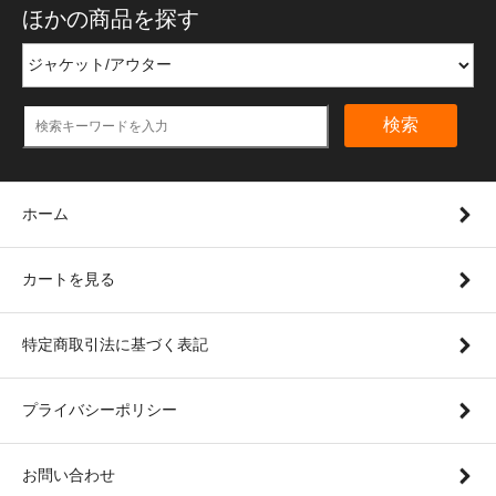
ほかの商品を探す
検索
ホーム
カートを見る
特定商取引法に基づく表記
プライバシーポリシー
お問い合わせ