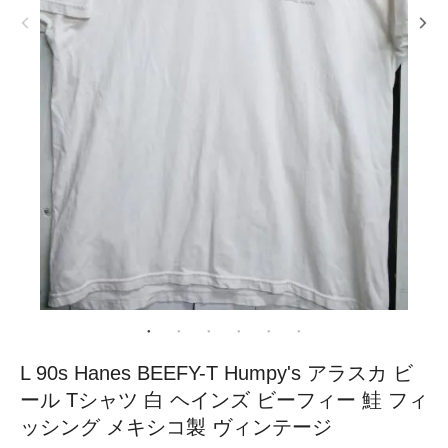
L 90s Hanes BEEFY-T Humpy's アラスカ ビ
ール Tシャツ 白 ヘインズ ビーフィー 鮭 フィ
ッシング メキシコ製 ヴィンテージ