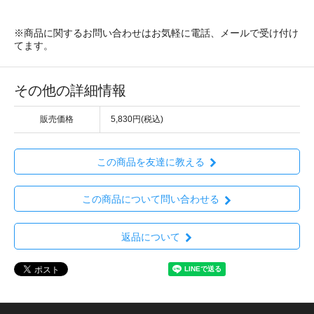
※商品に関するお問い合わせはお気軽に電話、メールで受け付け
てます。
その他の詳細情報
販売価格
5,830円(税込)
この商品を友達に教える
この商品について問い合わせる
返品について