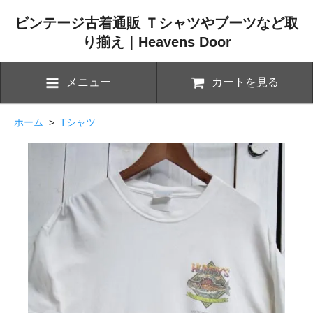
ビンテージ古着通販 Ｔシャツやブーツなど取
り揃え｜Heavens Door
メニュー
カートを見る
ホーム
>
Tシャツ