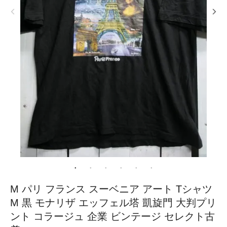
M パリ フランス スーベニア アート Tシャツ
M 黒 モナリザ エッフェル塔 凱旋門 大判プリ
ント コラージュ 企業 ビンテージ セレクト古