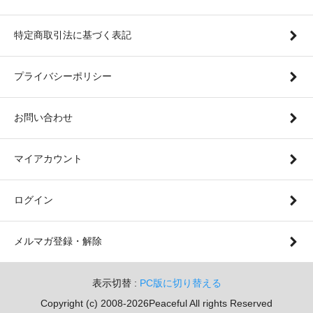
特定商取引法に基づく表記
プライバシーポリシー
お問い合わせ
マイアカウント
ログイン
メルマガ登録・解除
表示切替 :
PC版に切り替える
Copyright (c) 2008-2026Peaceful All rights Reserved