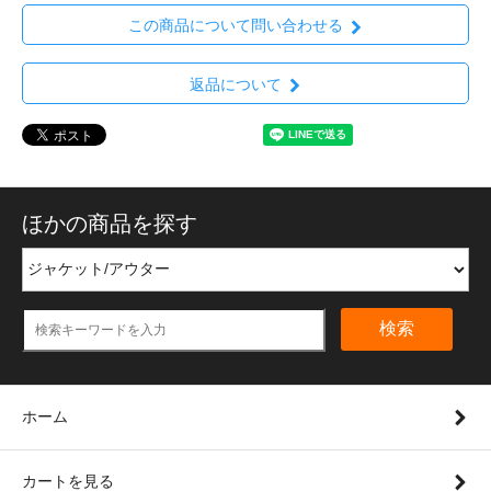
この商品について問い合わせる
返品について
ほかの商品を探す
検索
ホーム
カートを見る