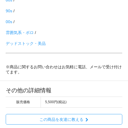
90s
/
00s
/
雰囲気系・ボロ
/
デッドストック・美品
※商品に関するお問い合わせはお気軽に電話、メールで受け付け
てます。
その他の詳細情報
販売価格
5,500円(税込)
この商品を友達に教える