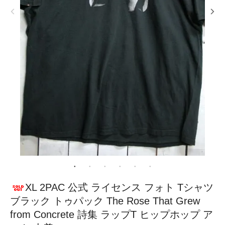
XL 2PAC 公式 ライセンス フォト Tシャツ
ブラック トゥパック The Rose That Grew
from Concrete 詩集 ラップT ヒップホップ ア