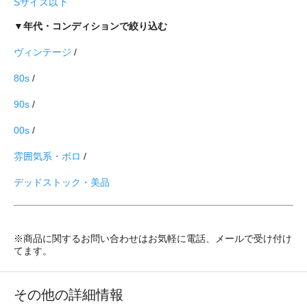
Sサイズ以下
▼年代・コンディションで絞り込む
ヴィンテージ
/
80s
/
90s
/
00s
/
雰囲気系・ボロ
/
デッドストック・美品
※商品に関するお問い合わせはお気軽に電話、メールで受け付け
てます。
その他の詳細情報