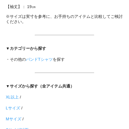
【袖丈】： 19㎝
※サイズは実寸を参考に、お手持ちのアイテムと比較してご検討
ください。
▼カテゴリーから探す
・その他の
バンドTシャツ
を探す
▼サイズから探す（全アイテム共通）
XL以上
/
Lサイズ
/
Mサイズ
/