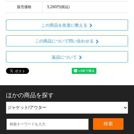
販売価格
5,280円(税込)
この商品を友達に教える
この商品について問い合わせる
返品について
ほかの商品を探す
検索