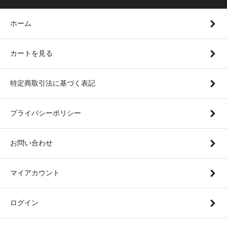
ホーム
カートを見る
特定商取引法に基づく表記
プライバシーポリシー
お問い合わせ
マイアカウント
ログイン