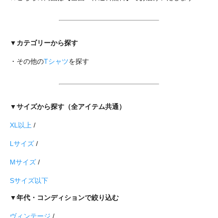
▼カテゴリーから探す
・その他の
Tシャツ
を探す
▼サイズから探す（全アイテム共通）
XL以上
/
Lサイズ
/
Mサイズ
/
Sサイズ以下
▼年代・コンディションで絞り込む
ヴィンテージ
/