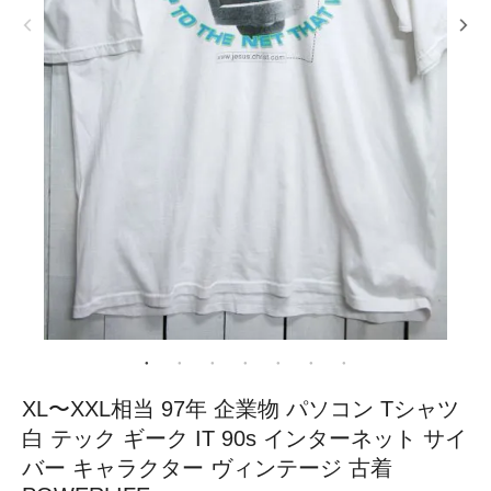
XL〜XXL相当 97年 企業物 パソコン Tシャツ
白 テック ギーク IT 90s インターネット サイ
バー キャラクター ヴィンテージ 古着