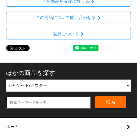
この商品を友達に教える
この商品について問い合わせる
返品について
ほかの商品を探す
検索
ホーム