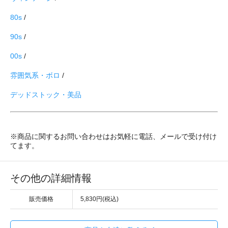
80s
/
90s
/
00s
/
雰囲気系・ボロ
/
デッドストック・美品
※商品に関するお問い合わせはお気軽に電話、メールで受け付け
てます。
その他の詳細情報
販売価格
5,830円(税込)