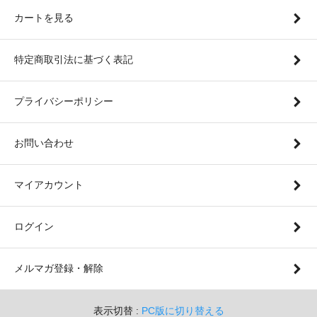
カートを見る
特定商取引法に基づく表記
プライバシーポリシー
お問い合わせ
マイアカウント
ログイン
メルマガ登録・解除
表示切替 :
PC版に切り替える