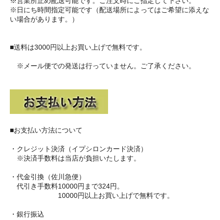
※営業所止め配送可能です。ご注文時にご指定して下さい。
※日にち時間指定可能です（配送場所によってはご希望に添えな
い場合があります。）
■送料は3000円以上お買い上げで無料です。
※メール便での発送は行っていません。ご了承ください。
■お支払い方法について
・クレジット決済（イプシロンカード決済）
※決済手数料は当店が負担いたします。
・代金引換（佐川急便）
代引き手数料10000円まで324円。
10000円以上お買い上げで無料です。
・銀行振込