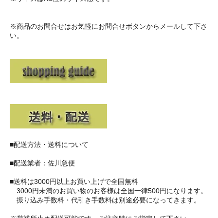
※商品のお問合せはお気軽にお問合せボタンからメールして下さ
い。
■配送方法・送料について
■配送業者：佐川急便
■送料は3000円以上お買い上げで全国無料
3000円未満のお買い物のお客様は全国一律500円になります。
振り込み手数料・代引き手数料は別途必要になってきます。