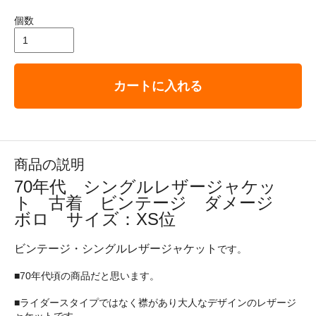
個数
カートに入れる
商品の説明
70年代 シングルレザージャケッ
ト 古着 ビンテージ ダメージ
ボロ サイズ：XS位
ビンテージ・シングルレザージャケット
です。
■70年代頃の商品だと思います。
■ライダースタイプではなく襟があり大人なデザインのレザージ
ャケットです。