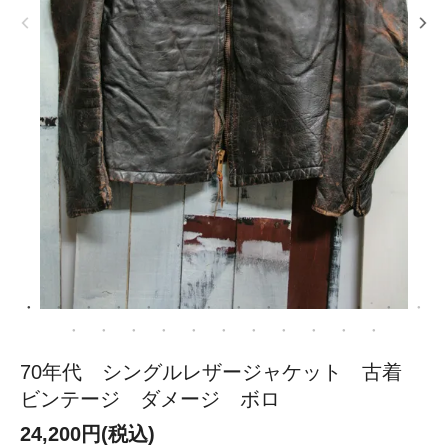
70年代 シングルレザージャケット 古着
ビンテージ ダメージ ボロ
24,200円(税込)