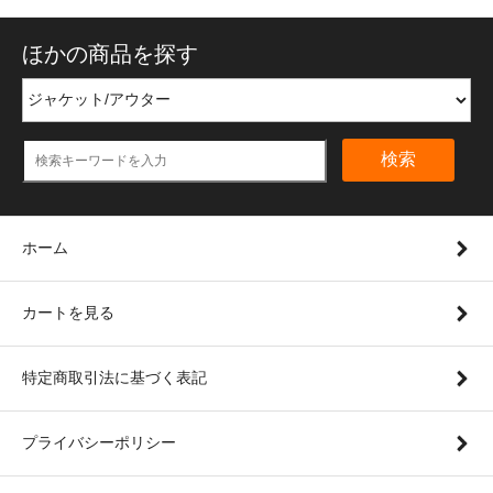
ほかの商品を探す
検索
ホーム
カートを見る
特定商取引法に基づく表記
プライバシーポリシー