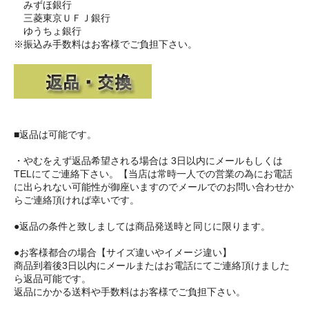
みずほ銀行
三菱東京ＵＦＪ銀行
ゆうちょ銀行
※振込み手数料はお客様でご負担下さい。
■返品は可能です。
・やむをえず返品希望される場合は 3日以内にメールもしくは
TELにてご連絡下さい。【当店は常時一人での営業の為にお電話
に出られない可能性が御座いますのでメールでのお問い合わせか
らご連絡頂ければ幸いです。
●返品の条件と致しましては商品発送時と同じに限ります。
●お客様都合の場合【サイズ違いやイメージ違い】
商品到着後3日以内にメールまたはお電話にてご連絡頂けました
ら返品可能です。
返品にかかる送料や手数料はお客様でご負担下さい。