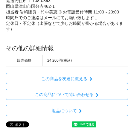
返送先住所 〒708-0843
岡山県津山市国分寺462-1
担当者 岩崎隆良・竹中美恵 ※お電話受付時間 11:00～20:00
時間外でのご連絡はメールにてお願い致します 。
定休日・不定休（出張などで少しお時間が掛かる場合がありま
す）
その他の詳細情報
販売価格
24,200円(税込)
この商品を友達に教える
この商品について問い合わせる
返品について