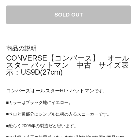
SOLD OUT
商品の説明
CONVERSE【コンバース】 オール
スター バットマン 中古 サイズ表
示：US9D(27cm)
コンバーズオールスターHI・バットマン
です。
■カラーはブラック地にイエロー。
■ベロと踵部分にシンプルに柄の入るスニーカーです。
■恐らく2005年の製造だと思います。