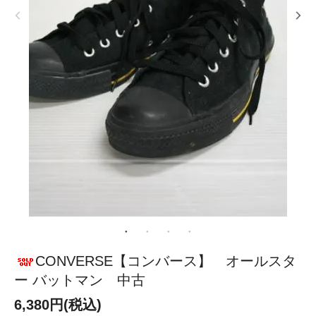
CONVERSE【コンバース】 オールスタ
ー バットマン 中古
6,380円(税込)