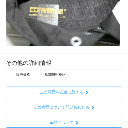
その他の詳細情報
販売価格
6,380円(税込)
この商品を友達に教える
この商品について問い合わせる
返品について