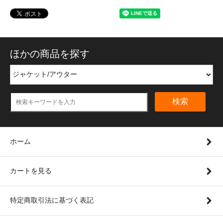
ほかの商品を探す
検索
ホーム
カートを見る
特定商取引法に基づく表記