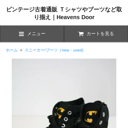
ビンテージ古着通販 Ｔシャツやブーツなど取
り揃え｜Heavens Door
メニュー
カートを見る
ホーム
>
スニーカー/ブーツ（new・used)