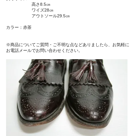
高さ8.5㎝
ワイズ28㎝
アウトソール29.5㎝
カラー：赤茶
※商品についてご質問・ご不明な点などありましたら、お気軽に
お電話メールでお問い合わせください。