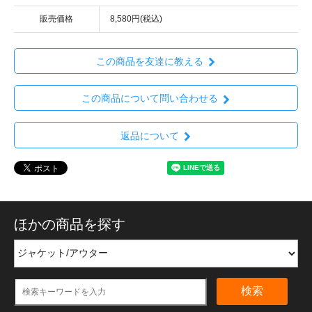
販売価格
8,580円(税込)
この商品を友達に教える
この商品について問い合わせる
返品について
ほかの商品を探す
検索