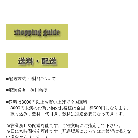
■配送方法・送料について
■配送業者：佐川急便
■送料は3000円以上お買い上げで全国無料
3000円未満のお買い物のお客様は全国一律500円になります。
振り込み手数料・代引き手数料は別途必要になってきます。
※営業所止め配送可能です。ご注文時にご指定して下さい。
※日にち時間指定可能です（配送場所によってはご希望に添えな
い場合があります。）