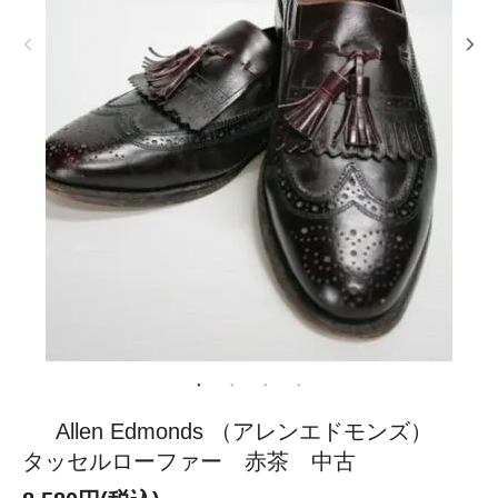
Allen Edmonds （アレンエドモンズ）
タッセルローファー 赤茶 中古