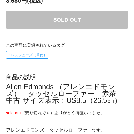
8,580円(税込)
SOLD OUT
この商品に登録されているタグ
ドレスシューズ（革靴）
商品の説明
Allen Edmonds （アレンエドモン
ズ） タッセルローファー 赤茶
中古 サイズ表示：US8.5（26.5㎝）
sold out
（売り切れです）ありがとう御座いました。
アレンエドモンズ・タッセルローファー
です。