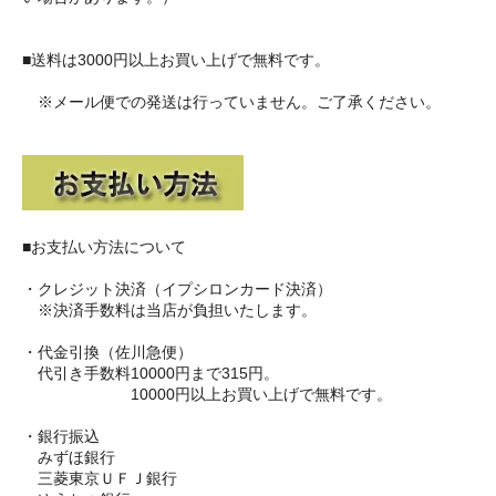
■送料は3000円以上お買い上げで無料です。
※メール便での発送は行っていません。ご了承ください。
■お支払い方法について
・クレジット決済（イプシロンカード決済）
※決済手数料は当店が負担いたします。
・代金引換（佐川急便）
代引き手数料10000円まで315円。
10000円以上お買い上げで無料です。
・銀行振込
みずほ銀行
三菱東京ＵＦＪ銀行