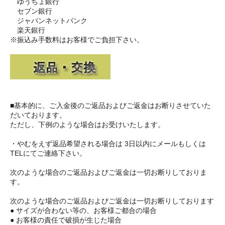
ゆうちょ銀行
セブン銀行
ジャパンネットバンク
楽天銀行
※振込み手数料はお客様でご負担下さい。
■基本的に、ご入金後のご返品およびご返金はお断りさせていた
だいております。
ただし、下例のような場合はお受けいたします。
・やむをえず返品希望される場合は 3日以内にメールもしくは
TELにてご連絡下さい。
次のような場合のご返品およびご返金は一切お断りしておりま
す。
次のような場合のご返品およびご返金は一切お断りしております
● サイズが合わない等の、お客様ご都合の場合
● お客様の責任で破損が生じた場合