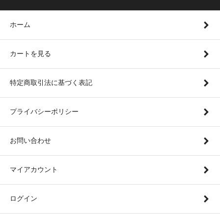
ホーム
カートを見る
特定商取引法に基づく表記
プライバシーポリシー
お問い合わせ
マイアカウント
ログイン