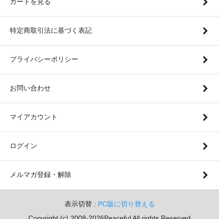
カートを見る
特定商取引法に基づく表記
プライバシーポリシー
お問い合わせ
マイアカウント
ログイン
メルマガ登録・解除
表示切替 :
PC版に切り替える
Copyright (c) 2008-2026Peaceful All rights Reserved