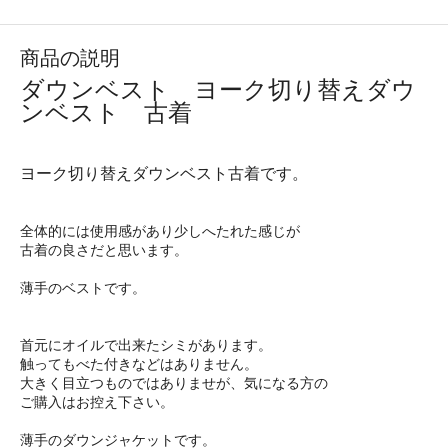
商品の説明
ダウンベスト ヨーク切り替えダウ
ンベスト 古着
ヨーク切り替えダウンベスト古着です。
全体的には使用感があり少しへたれた感じが
古着の良さだと思います。
薄手のベストです。
首元にオイルで出来たシミがあります。
触ってもべた付きなどはありません。
大きく目立つものではありませが、気になる方の
ご購入はお控え下さい。
薄手のダウンジャケットです。