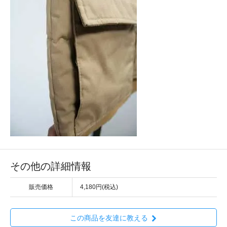
その他の詳細情報
販売価格
4,180円(税込)
この商品を友達に教える