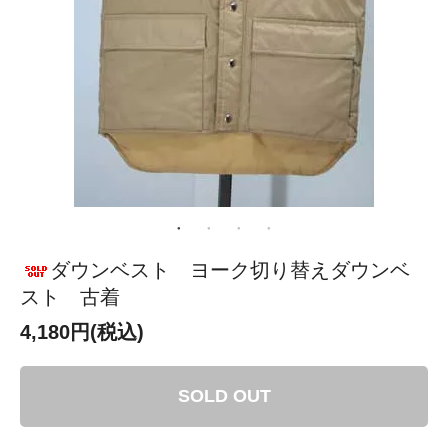
ダウンベスト ヨーク切り替えダウンベ
スト 古着
4,180円(税込)
SOLD OUT