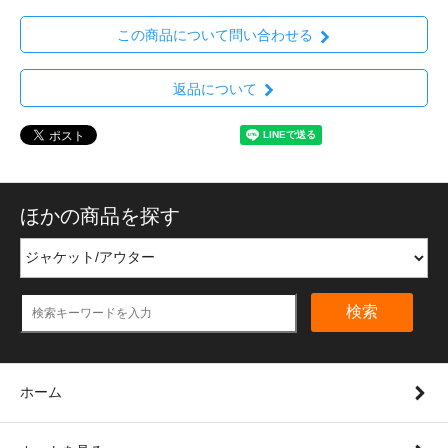
この商品について問い合わせる
返品について
ほかの商品を探す
検索
ホーム