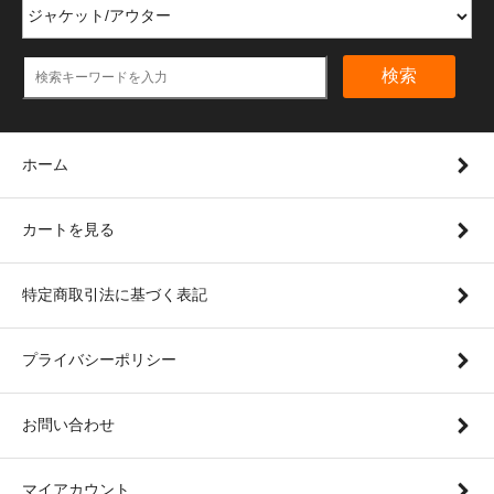
検索
ホーム
カートを見る
特定商取引法に基づく表記
プライバシーポリシー
お問い合わせ
マイアカウント