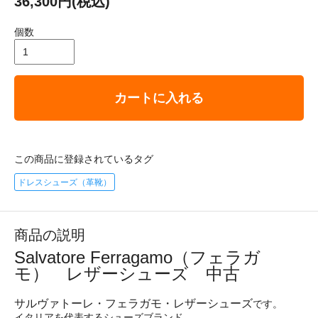
36,300円(税込)
個数
カートに入れる
この商品に登録されているタグ
ドレスシューズ（革靴）
商品の説明
Salvatore Ferragamo（フェラガ
モ） レザーシューズ 中古
サルヴァトーレ・フェラガモ・レザーシューズ
です。
イタリアを代表するシューズブランド。