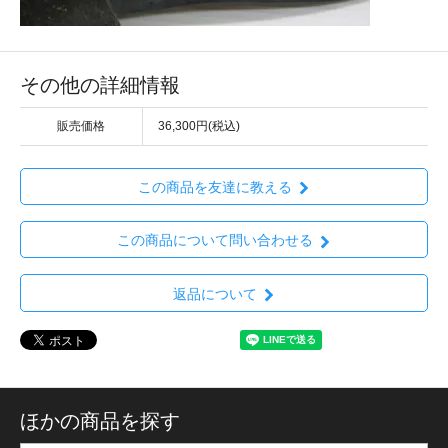
その他の詳細情報
販売価格
36,300円(税込)
この商品を友達に教える
この商品について問い合わせる
返品について
ほかの商品を探す