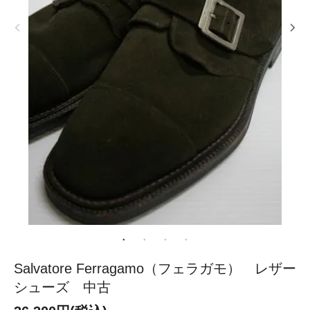
Salvatore Ferragamo（フェラガモ） レザー
シューズ 中古