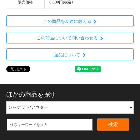
販売価格
8,800円(税込)
この商品を友達に教える
この商品について問い合わせる
返品について
ほかの商品を探す
検索