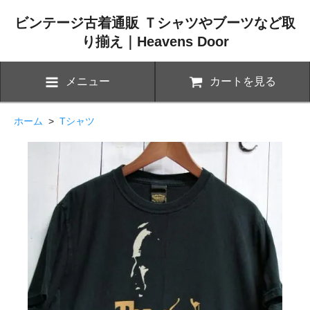
ビンテージ古着通販 Ｔシャツやブーツなど取
り揃え｜Heavens Door
メニュー
カートを見る
ホーム
>
Tシャツ