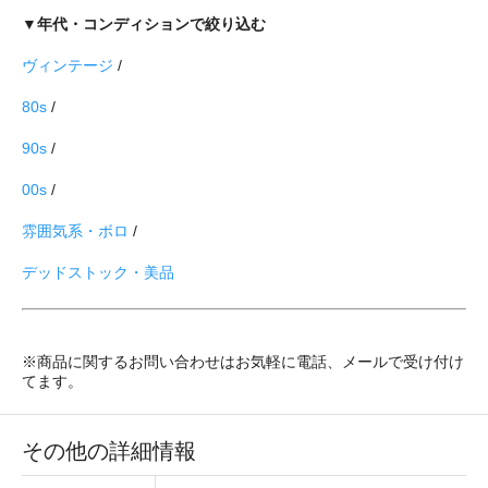
▼年代・コンディションで絞り込む
ヴィンテージ
/
80s
/
90s
/
00s
/
雰囲気系・ボロ
/
デッドストック・美品
※商品に関するお問い合わせはお気軽に電話、メールで受け付け
てます。
その他の詳細情報