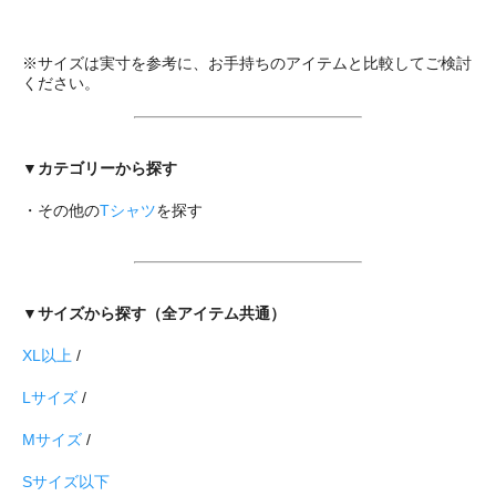
※サイズは実寸を参考に、お手持ちのアイテムと比較してご検討
ください。
▼カテゴリーから探す
・その他の
Tシャツ
を探す
▼サイズから探す（全アイテム共通）
XL以上
/
Lサイズ
/
Mサイズ
/
Sサイズ以下