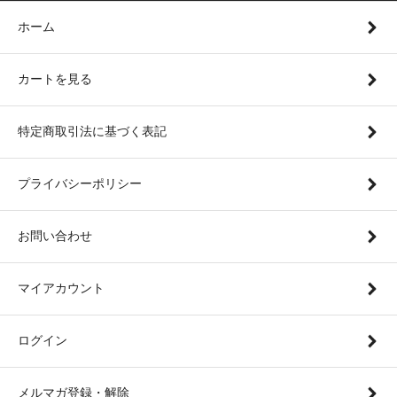
ホーム
カートを見る
特定商取引法に基づく表記
プライバシーポリシー
お問い合わせ
マイアカウント
ログイン
メルマガ登録・解除