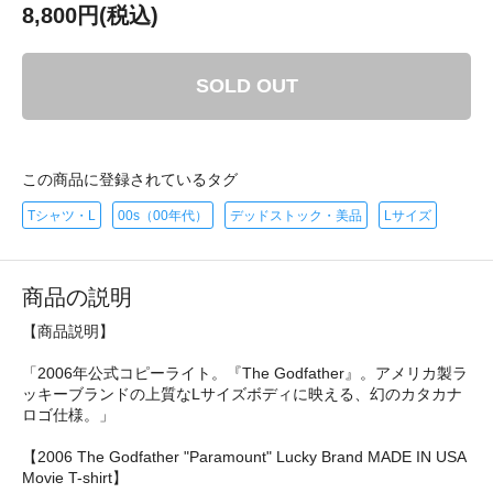
8,800円(税込)
SOLD OUT
この商品に登録されているタグ
Tシャツ・L
00s（00年代）
デッドストック・美品
Lサイズ
商品の説明
【商品説明】
「2006年公式コピーライト。『The Godfather』。アメリカ製ラ
ッキーブランドの上質なLサイズボディに映える、幻のカタカナ
ロゴ仕様。」
【2006 The Godfather "Paramount" Lucky Brand MADE IN USA
Movie T-shirt】