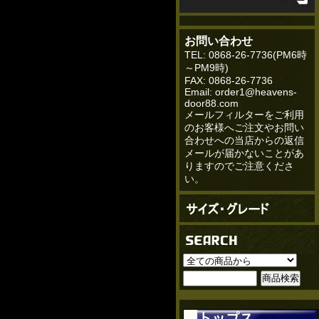
お問い合わせ
TEL: 0868-26-7736(PM6時
～PM9時)
FAX: 0868-26-7736
Email: order1@heavens-
door88.com
メールフィルターをご利用
のお客様へご注文やお問い
合わせへの当店からの返信
メールが届かないことがあ
りますのでご注意くださ
い。