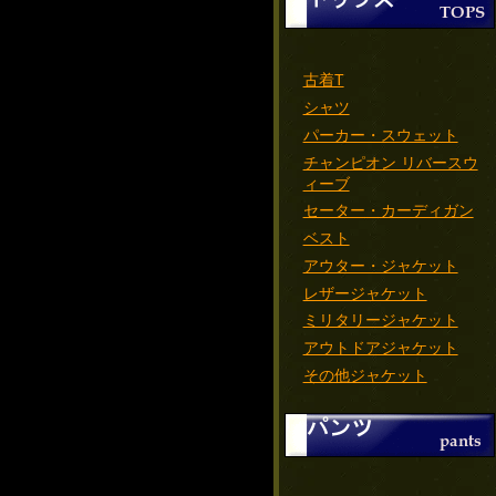
古着T
シャツ
パーカー・スウェット
チャンピオン リバースウ
ィーブ
セーター・カーディガン
ベスト
アウター・ジャケット
レザージャケット
ミリタリージャケット
アウトドアジャケット
その他ジャケット