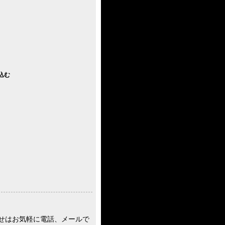
込む
せはお気軽に電話、メールで