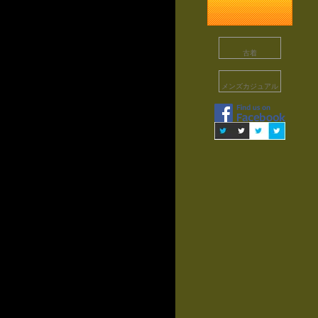
古着
メンズカジュアル