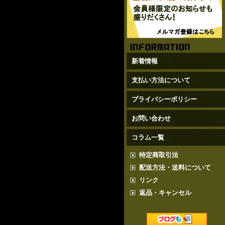
新着情報
支払い方法について
プライバシーポリシー
お問い合わせ
コラム一覧
特定商取引法
配送方法・送料について
リンク
返品・キャンセル