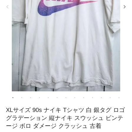
XLサイズ 90s ナイキ Tシャツ 白 銀タグ ロゴ
グラデーション 縦ナイキ スウッシュ ビンテ
ージ ボロ ダメージ クラッシュ 古着