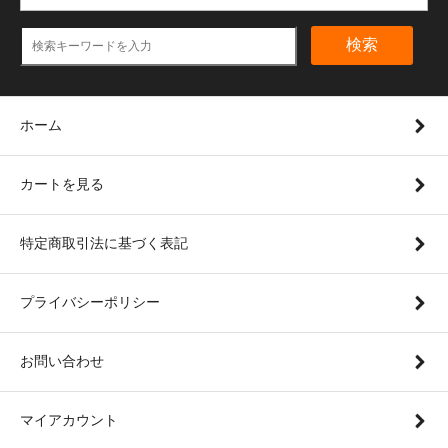
検索
ホーム
カートを見る
特定商取引法に基づく表記
プライバシーポリシー
お問い合わせ
マイアカウント