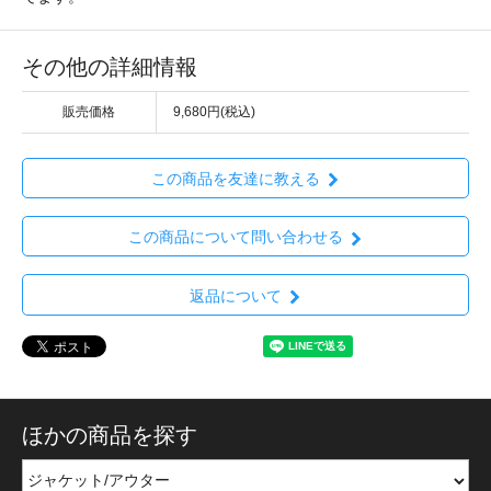
その他の詳細情報
販売価格
9,680円(税込)
この商品を友達に教える
この商品について問い合わせる
返品について
ほかの商品を探す