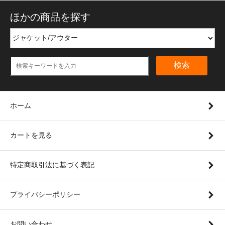
ほかの商品を探す
検索
ホーム
カートを見る
特定商取引法に基づく表記
プライバシーポリシー
お問い合わせ