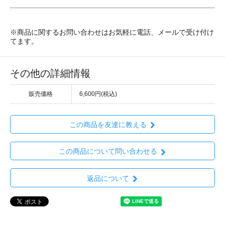
※商品に関するお問い合わせはお気軽に電話、メールで受け付け
てます。
その他の詳細情報
販売価格
6,600円(税込)
この商品を友達に教える
この商品について問い合わせる
返品について