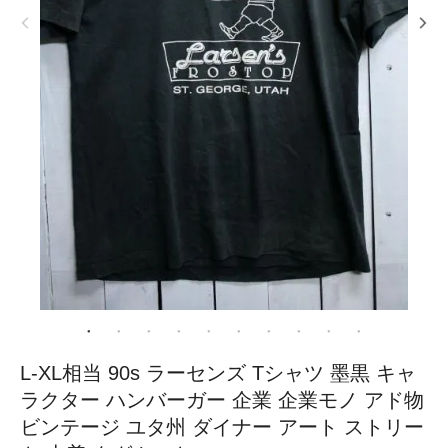
L-XL相当 90s ラーセンズ Tシャツ 墨黒 キャ
ラクター ハンバーガー 企業 企業モノ アド物
ビンテージ ユタ州 ダイナー アート ストリー