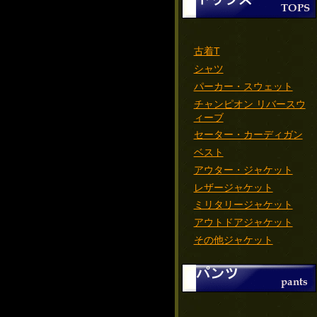
古着T
シャツ
パーカー・スウェット
チャンピオン リバースウ
ィーブ
セーター・カーディガン
ベスト
アウター・ジャケット
レザージャケット
ミリタリージャケット
アウトドアジャケット
その他ジャケット