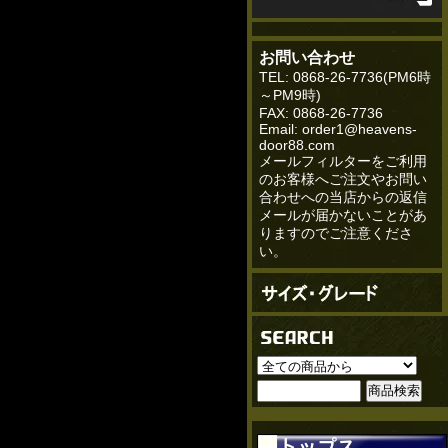
お問い合わせ
TEL: 0868-26-7736(PM6時
～PM9時)
FAX: 0868-26-7736
Email: order1@heavens-
door88.com
メールフィルターをご利用
のお客様へご注文やお問い
合わせへの当店からの返信
メールが届かないことがあ
りますのでご注意くださ
い。