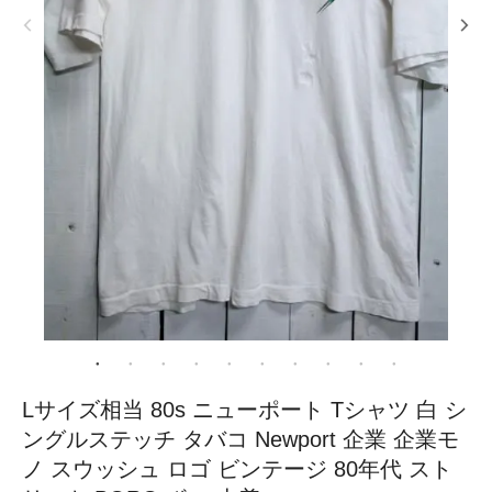
Lサイズ相当 80s ニューポート Tシャツ 白 シ
ングルステッチ タバコ Newport 企業 企業モ
ノ スウッシュ ロゴ ビンテージ 80年代 スト