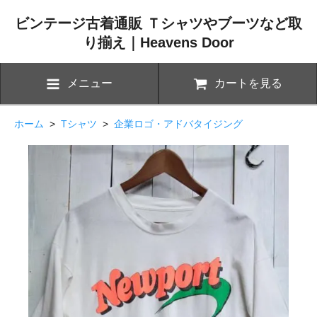
ビンテージ古着通販 Ｔシャツやブーツなど取
り揃え｜Heavens Door
メニュー
カートを見る
ホーム
>
Tシャツ
>
企業ロゴ・アドバタイジング