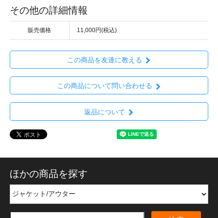
その他の詳細情報
販売価格
11,000円(税込)
この商品を友達に教える
この商品について問い合わせる
返品について
ほかの商品を探す