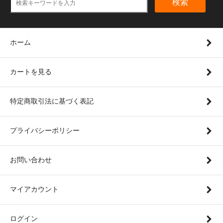
検索
ホーム
カートを見る
特定商取引法に基づく表記
プライバシーポリシー
お問い合わせ
マイアカウント
ログイン