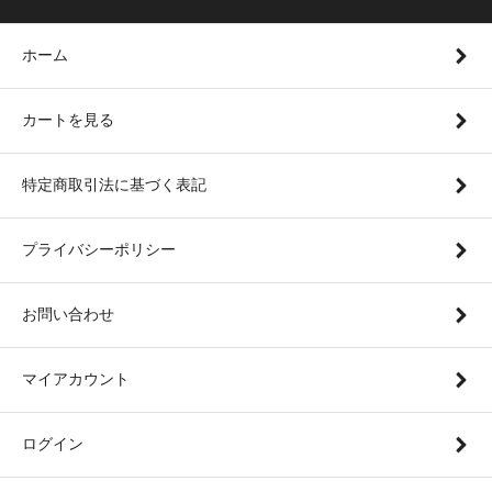
ホーム
カートを見る
特定商取引法に基づく表記
プライバシーポリシー
お問い合わせ
マイアカウント
ログイン