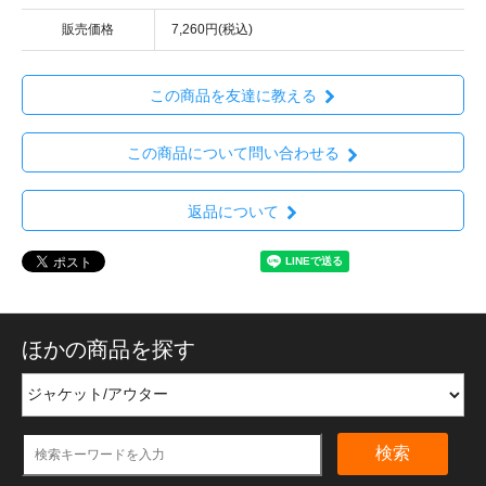
販売価格
7,260円(税込)
この商品を友達に教える
この商品について問い合わせる
返品について
ほかの商品を探す
検索