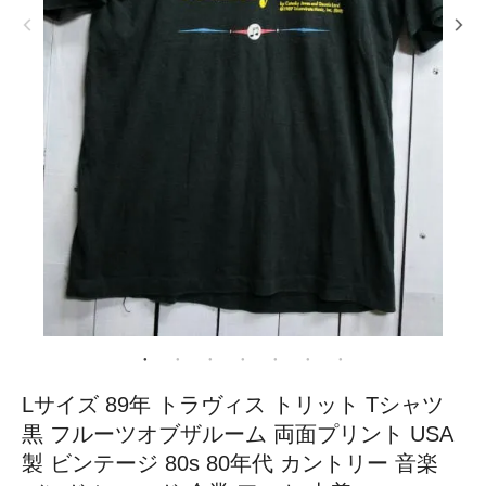
Lサイズ 89年 トラヴィス トリット Tシャツ
黒 フルーツオブザルーム 両面プリント USA
製 ビンテージ 80s 80年代 カントリー 音楽