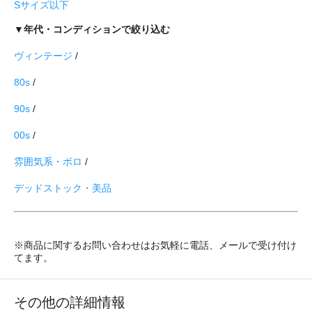
Sサイズ以下
▼年代・コンディションで絞り込む
ヴィンテージ
/
80s
/
90s
/
00s
/
雰囲気系・ボロ
/
デッドストック・美品
※商品に関するお問い合わせはお気軽に電話、メールで受け付け
てます。
その他の詳細情報