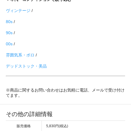
ヴィンテージ
/
80s
/
90s
/
00s
/
雰囲気系・ボロ
/
デッドストック・美品
※商品に関するお問い合わせはお気軽に電話、メールで受け付け
てます。
その他の詳細情報
販売価格
5,830円(税込)