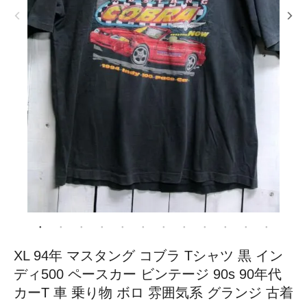
XL 94年 マスタング コブラ Tシャツ 黒 イン
ディ500 ペースカー ビンテージ 90s 90年代
カーT 車 乗り物 ボロ 雰囲気系 グランジ 古着