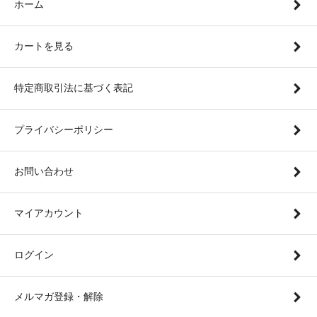
ホーム
カートを見る
特定商取引法に基づく表記
プライバシーポリシー
お問い合わせ
マイアカウント
ログイン
メルマガ登録・解除