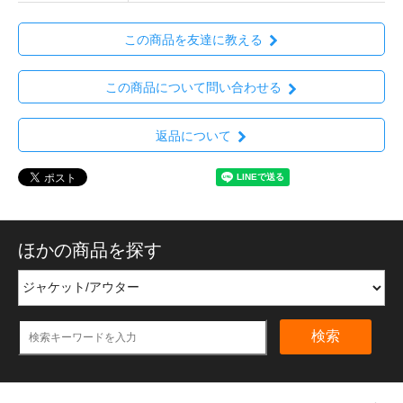
この商品を友達に教える
この商品について問い合わせる
返品について
ほかの商品を探す
検索