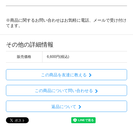
※商品に関するお問い合わせはお気軽に電話、メールで受け付け
てます。
その他の詳細情報
販売価格
6,600円(税込)
この商品を友達に教える
この商品について問い合わせる
返品について