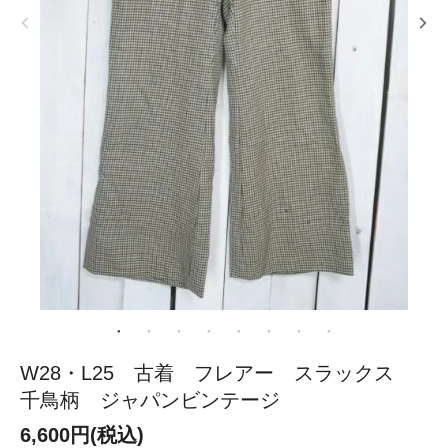
W28・L25 古着 フレアー スラックス
千鳥柄 ジャパンビンテージ
6,600円(税込)