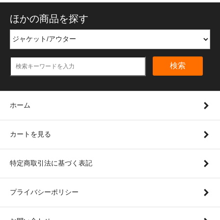
ほかの商品を探す
検索
ホーム
カートを見る
特定商取引法に基づく表記
プライバシーポリシー