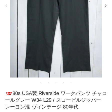
80s USA製 Riverside ワークパンツ チャコ
ールグレー W34 L29 / スコービルジッパー
レーヨン混 ヴィンテージ 80年代