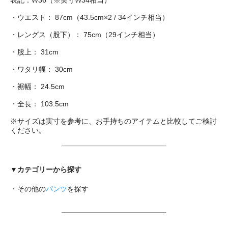
・ウエスト： 87cm（43.5cm×2 / 34インチ相当）
・レングス（股下）： 75cm（29インチ相当）
・股上： 31cm
・ワタリ幅： 30cm
・裾幅： 24.5cm
・全長： 103.5cm
※サイズは実寸を参考に、お手持ちのアイテムと比較してご検討
ください。
▼カテゴリーから探す
・その他の
パンツ
を探す