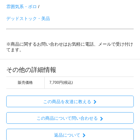
雰囲気系・ボロ
/
デッドストック・美品
※商品に関するお問い合わせはお気軽に電話、メールで受け付け
てます。
その他の詳細情報
販売価格
7,700円(税込)
この商品を友達に教える
この商品について問い合わせる
返品について