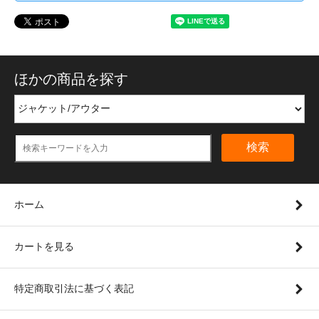
ほかの商品を探す
検索
ホーム
カートを見る
特定商取引法に基づく表記