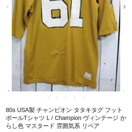
80s USA製 チャンピオン タタキタグ フット
ボールTシャツ L / Champion ヴィンテージ か
らし色 マスタード 雰囲気系 リペア