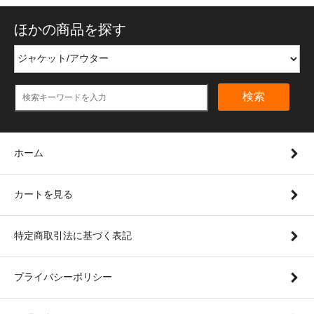
ほかの商品を探す
検索
ホーム
カートを見る
特定商取引法に基づく表記
プライバシーポリシー