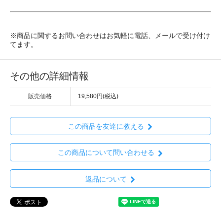
※商品に関するお問い合わせはお気軽に電話、メールで受け付け
てます。
その他の詳細情報
販売価格
19,580円(税込)
この商品を友達に教える
この商品について問い合わせる
返品について