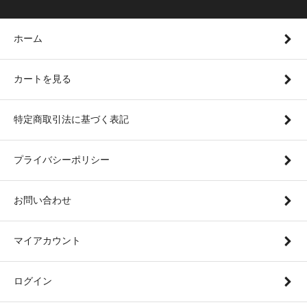
ホーム
カートを見る
特定商取引法に基づく表記
プライバシーポリシー
お問い合わせ
マイアカウント
ログイン