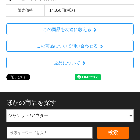
販売価格
14,850円(税込)
この商品を友達に教える
この商品について問い合わせる
返品について
ほかの商品を探す
検索