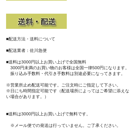
■配送方法・送料について
■配送業者：佐川急便
■送料は3000円以上お買い上げで全国無料
3000円未満のお買い物のお客様は全国一律500円になります。
振り込み手数料・代引き手数料は別途必要になってきます。
※営業所止め配送可能です。ご注文時にご指定して下さい。
※日にち時間指定可能です（配送場所によってはご希望に添えな
い場合があります。）
■送料は3000円以上お買い上げで無料です。
※メール便での発送は行っていません。ご了承ください。