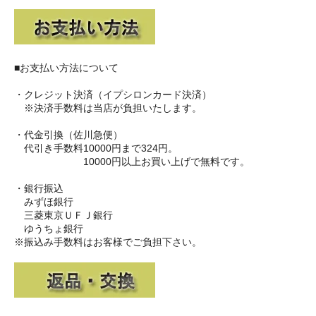
■お支払い方法について
・クレジット決済（イプシロンカード決済）
※決済手数料は当店が負担いたします。
・代金引換（佐川急便）
代引き手数料10000円まで324円。
10000円以上お買い上げで無料です。
・銀行振込
みずほ銀行
三菱東京ＵＦＪ銀行
ゆうちょ銀行
※振込み手数料はお客様でご負担下さい。