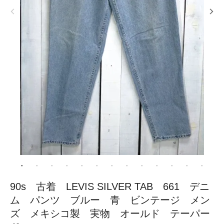
90s 古着 LEVIS SILVER TAB 661 デニ
ム パンツ ブルー 青 ビンテージ メン
ズ メキシコ製 実物 オールド テーパー