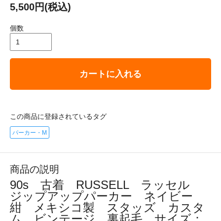
5,500円(税込)
個数
カートに入れる
この商品に登録されているタグ
パーカー・M
商品の説明
90s 古着 RUSSELL ラッセル
ジップアップパーカー ネイビー
紺 メキシコ製 スタッズ カスタ
ム ビンテージ 裏起毛 サイズ：