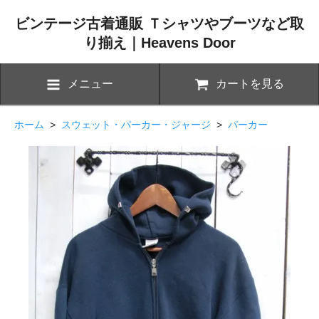
ビンテージ古着通販 Ｔシャツやブーツなど取
り揃え｜Heavens Door
メニュー
カートを見る
ホーム
>
スウェット・パーカー・ジャージ
>
パーカー