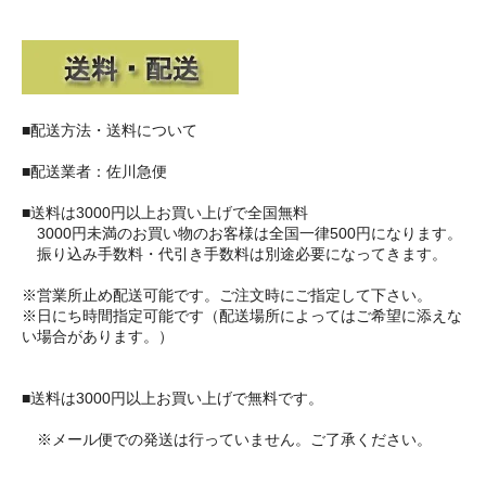
■配送方法・送料について
■配送業者：佐川急便
■送料は3000円以上お買い上げで全国無料
3000円未満のお買い物のお客様は全国一律500円になります。
振り込み手数料・代引き手数料は別途必要になってきます。
※営業所止め配送可能です。ご注文時にご指定して下さい。
※日にち時間指定可能です（配送場所によってはご希望に添えな
い場合があります。）
■送料は3000円以上お買い上げで無料です。
※メール便での発送は行っていません。ご了承ください。