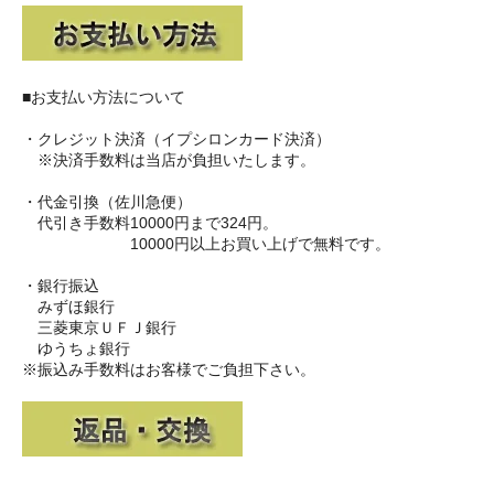
■お支払い方法について
・クレジット決済（イプシロンカード決済）
※決済手数料は当店が負担いたします。
・代金引換（佐川急便）
代引き手数料10000円まで324円。
10000円以上お買い上げで無料です。
・銀行振込
みずほ銀行
三菱東京ＵＦＪ銀行
ゆうちょ銀行
※振込み手数料はお客様でご負担下さい。