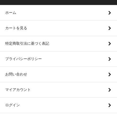
ホーム
カートを見る
特定商取引法に基づく表記
プライバシーポリシー
お問い合わせ
マイアカウント
ログイン