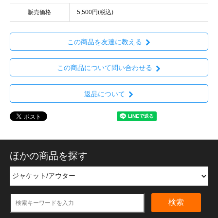
販売価格
5,500円(税込)
この商品を友達に教える
この商品について問い合わせる
返品について
ほかの商品を探す
検索