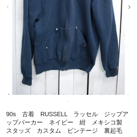
90s 古着 RUSSELL ラッセル ジップア
ップパーカー ネイビー 紺 メキシコ製
スタッズ カスタム ビンテージ 裏起毛