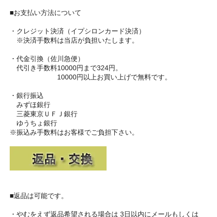
■お支払い方法について
・クレジット決済（イプシロンカード決済）
※決済手数料は当店が負担いたします。
・代金引換（佐川急便）
代引き手数料10000円まで324円。
10000円以上お買い上げで無料です。
・銀行振込
みずほ銀行
三菱東京ＵＦＪ銀行
ゆうちょ銀行
※振込み手数料はお客様でご負担下さい。
■返品は可能です。
・やむをえず返品希望される場合は 3日以内にメールもしくは