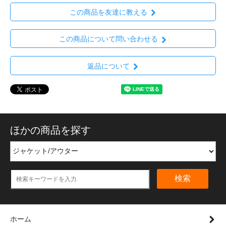
この商品を友達に教える
この商品について問い合わせる
返品について
ほかの商品を探す
検索
ホーム