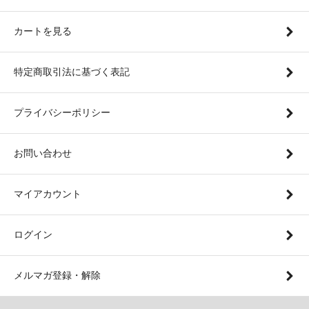
カートを見る
特定商取引法に基づく表記
プライバシーポリシー
お問い合わせ
マイアカウント
ログイン
メルマガ登録・解除