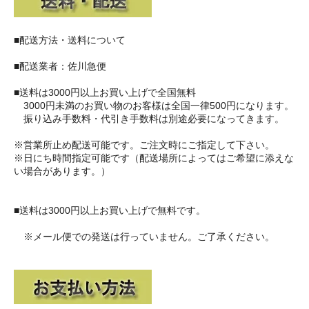
■配送方法・送料について
■配送業者：佐川急便
■送料は3000円以上お買い上げで全国無料
3000円未満のお買い物のお客様は全国一律500円になります。
振り込み手数料・代引き手数料は別途必要になってきます。
※営業所止め配送可能です。ご注文時にご指定して下さい。
※日にち時間指定可能です（配送場所によってはご希望に添えな
い場合があります。）
■送料は3000円以上お買い上げで無料です。
※メール便での発送は行っていません。ご了承ください。