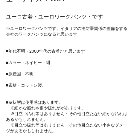
ユーロ古着・ユーロワークパンツ・です
※ユーロワークパンツです。イタリアの消防署関係の整備をする
会社のワークパンツになると思います
■年代不明・2000年代の古着だと思います
■カラー・ネイビー・紺
■原産国・不明
■素材・コットン製。
■※状態は使用感はあります。
※細かな擦れや傷や破れががあります。
※目立つ汚れ等はありません・その他目立たない細かな汚れは
あるかもしれません。
※目立つ破れ等はありません・その他目立たない小さなダメー
ジがあるかもしれません。