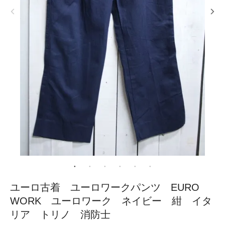
ユーロ古着 ユーロワークパンツ EURO
WORK ユーロワーク ネイビー 紺 イタ
リア トリノ 消防士