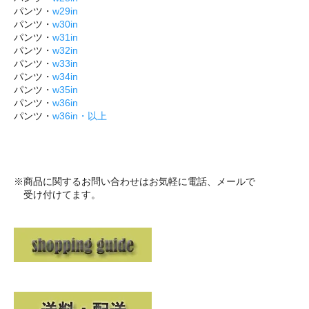
パンツ・
w29in
パンツ・
w30in
パンツ・
w31in
パンツ・
w32in
パンツ・
w33in
パンツ・
w34in
パンツ・
w35in
パンツ・
w36in
パンツ・
w36in・以上
※商品に関するお問い合わせはお気軽に電話、メールで
受け付けてます。