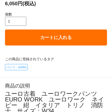
6,050円(税込)
個数
カートに入れる
この商品に登録されているタグ
パンツ・w34in
商品の説明
ユーロ古着 ユーロワークパンツ
EURO WORK ユーロワーク ネイ
ビー 紺 イタリア トリノ 消防
士 サイズ：W34