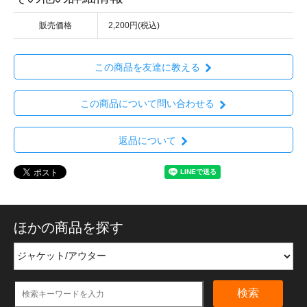
販売価格
2,200円(税込)
この商品を友達に教える
この商品について問い合わせる
返品について
ほかの商品を探す
検索