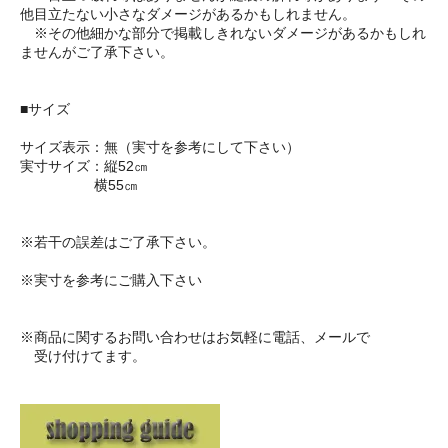
他目立たない小さなダメージがあるかもしれません。
※その他細かな部分で掲載しきれないダメージがあるかもしれ
ませんがご了承下さい。
■サイズ
サイズ表示：無（実寸を参考にして下さい）
実寸サイズ：縦52㎝
横55㎝
※若干の誤差はご了承下さい。
※実寸を参考にご購入下さい
※商品に関するお問い合わせはお気軽に電話、メールで
受け付けてます。