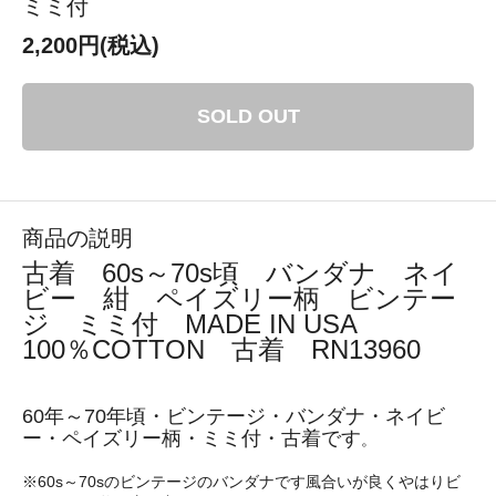
ミミ付
2,200円(税込)
SOLD OUT
商品の説明
古着 60s～70s頃 バンダナ ネイ
ビー 紺 ペイズリー柄 ビンテー
ジ ミミ付 MADE IN USA
100％COTTON 古着 RN13960
60年～70年頃・ビンテージ・バンダナ・ネイビ
ー・ペイズリー柄・ミミ付・古着です
。
※60s～70sのビンテージのバンダナです風合いが良くやはりビ