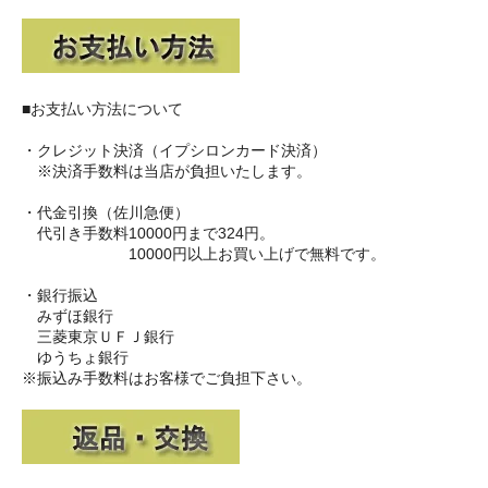
■お支払い方法について
・クレジット決済（イプシロンカード決済）
※決済手数料は当店が負担いたします。
・代金引換（佐川急便）
代引き手数料10000円まで324円。
10000円以上お買い上げで無料です。
・銀行振込
みずほ銀行
三菱東京ＵＦＪ銀行
ゆうちょ銀行
※振込み手数料はお客様でご負担下さい。