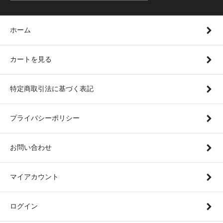
ホーム
カートを見る
特定商取引法に基づく表記
プライバシーポリシー
お問い合わせ
マイアカウント
ログイン