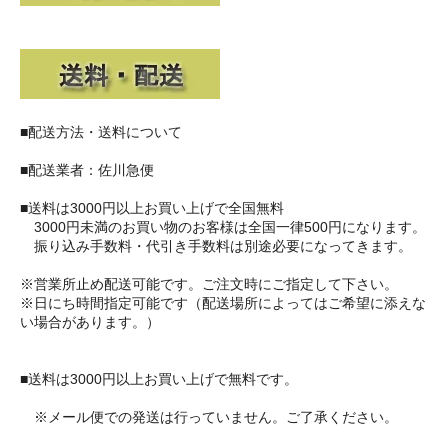
■配送方法・送料について
■配送業者：佐川急便
■送料は3000円以上お買い上げで全国無料
3000円未満のお買い物のお客様は全国一律500円になります。
振り込み手数料・代引き手数料は別途必要になってきます。
※営業所止め配送可能です。ご注文時にご指定して下さい。
※日にち時間指定可能です（配送場所によってはご希望に添えな
い場合があります。）
■送料は3000円以上お買い上げで無料です。
※メール便での発送は行っていません。ご了承ください。