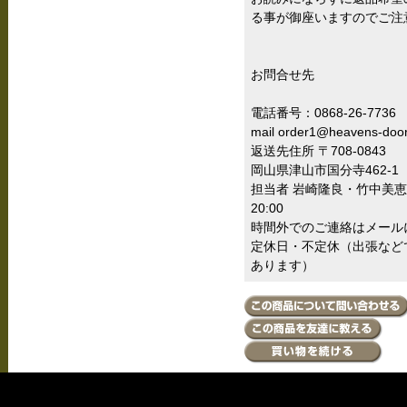
る事が御座いますのでご注
お問合せ先
電話番号：0868-26-7736
mail order1@heavens-doo
返送先住所 〒708-0843
岡山県津山市国分寺462-1
担当者 岩崎隆良・竹中美恵 
20:00
時間外でのご連絡はメール
定休日・不定休（出張など
あります）