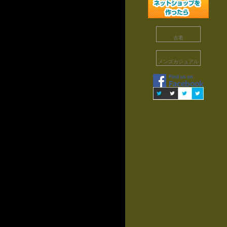
古着
メンズカジュアル