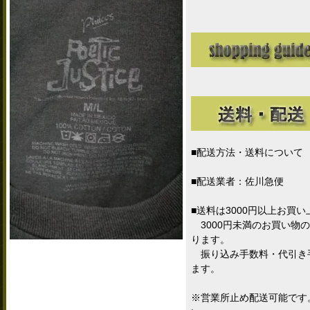
■配送方法・送料について
■配送業者：佐川急便
■送料は3000円以上お買
3000円未満のお買い物の
ります。
振り込み手数料・代引き
ます。
※営業所止め配送可能です