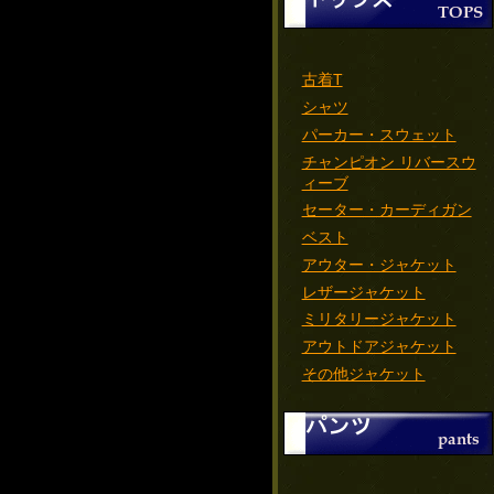
古着T
シャツ
パーカー・スウェット
チャンピオン リバースウ
ィーブ
セーター・カーディガン
ベスト
アウター・ジャケット
レザージャケット
ミリタリージャケット
アウトドアジャケット
その他ジャケット