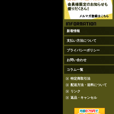
新着情報
支払い方法について
プライバシーポリシー
お問い合わせ
コラム一覧
特定商取引法
配送方法・送料について
リンク
返品・キャンセル