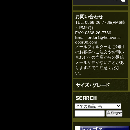
お問い合わせ
TEL: 0868-26-7736(PM6時
～PM9時)
FAX: 0868-26-7736
Email: order1@heavens-
door88.com
メールフィルターをご利用
のお客様へご注文やお問い
合わせへの当店からの返信
メールが届かないことがあ
りますのでご注意くださ
い。