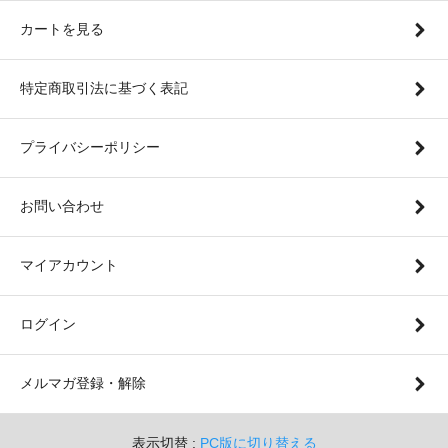
カートを見る
特定商取引法に基づく表記
プライバシーポリシー
お問い合わせ
マイアカウント
ログイン
メルマガ登録・解除
表示切替 :
PC版に切り替える