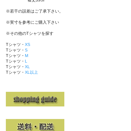
※若干の誤差はご了承下さい。
※実寸を参考にご購入下さい
※その他のTシャツを探す
Tシャツ・
XS
Tシャツ・
S
Tシャツ・
M
Tシャツ・
L
Tシャツ・
XL
Tシャツ・
XL以上