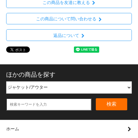
この商品を友達に教える
この商品について問い合わせる
返品について
ほかの商品を探す
検索
ホーム