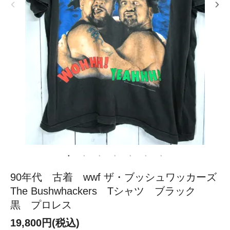
90年代 古着 wwf ザ・ブッシュワッカーズ
The Bushwhackers Tシャツ ブラック
黒 プロレス
19,800円(税込)