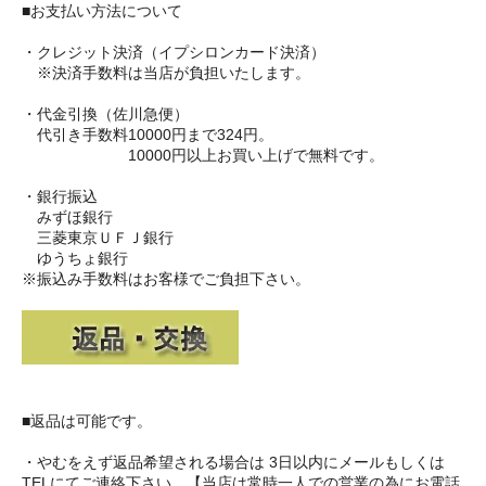
■お支払い方法について
・クレジット決済（イプシロンカード決済）
※決済手数料は当店が負担いたします。
・代金引換（佐川急便）
代引き手数料10000円まで324円。
10000円以上お買い上げで無料です。
・銀行振込
みずほ銀行
三菱東京ＵＦＪ銀行
ゆうちょ銀行
※振込み手数料はお客様でご負担下さい。
■返品は可能です。
・やむをえず返品希望される場合は 3日以内にメールもしくは
TELにてご連絡下さい。【当店は常時一人での営業の為にお電話