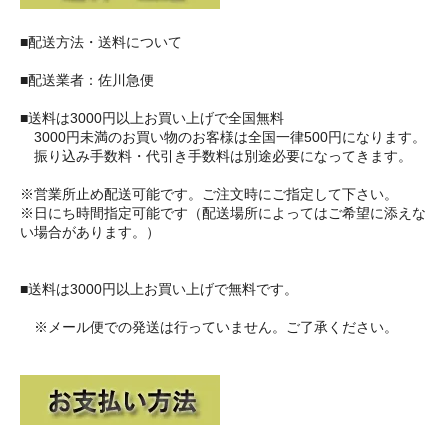
■配送方法・送料について
■配送業者：佐川急便
■送料は3000円以上お買い上げで全国無料
3000円未満のお買い物のお客様は全国一律500円になります。
振り込み手数料・代引き手数料は別途必要になってきます。
※営業所止め配送可能です。ご注文時にご指定して下さい。
※日にち時間指定可能です（配送場所によってはご希望に添えな
い場合があります。）
■送料は3000円以上お買い上げで無料です。
※メール便での発送は行っていません。ご了承ください。