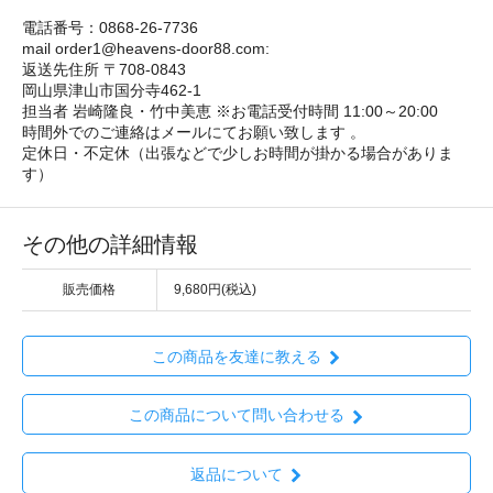
電話番号：0868-26-7736
mail order1@heavens-door88.com:
返送先住所 〒708-0843
岡山県津山市国分寺462-1
担当者 岩崎隆良・竹中美恵 ※お電話受付時間 11:00～20:00
時間外でのご連絡はメールにてお願い致します 。
定休日・不定休（出張などで少しお時間が掛かる場合がありま
す）
その他の詳細情報
販売価格
9,680円(税込)
この商品を友達に教える
この商品について問い合わせる
返品について