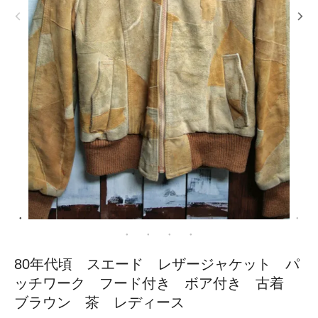
80年代頃 スエード レザージャケット パ
ッチワーク フード付き ボア付き 古着
ブラウン 茶 レディース