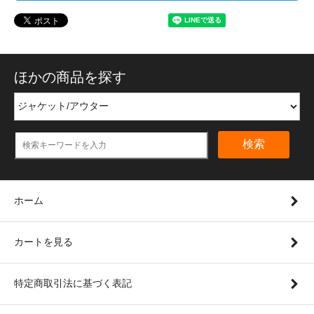
ほかの商品を探す
検索
ホーム
カートを見る
特定商取引法に基づく表記