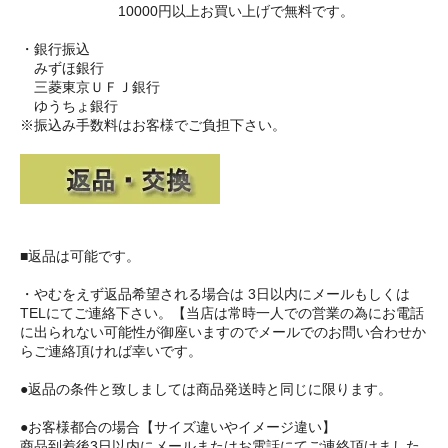
10000円以上お買い上げで無料です。
・銀行振込
みずほ銀行
三菱東京ＵＦＪ銀行
ゆうちょ銀行
※振込み手数料はお客様でご負担下さい。
■返品は可能です。
・やむをえず返品希望される場合は 3日以内にメールもしくは
TELにてご連絡下さい。【当店は常時一人での営業の為にお電話
に出られない可能性が御座いますのでメールでのお問い合わせか
らご連絡頂ければ幸いです。
●返品の条件と致しましては商品発送時と同じに限ります。
●お客様都合の場合【サイズ違いやイメージ違い】
商品到着後3日以内にメールまたはお電話にてご連絡頂けました