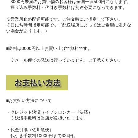
3000円未満のお買い物のお客様は全国一律500円になります。
振り込み手数料・代引き手数料は別途必要になってきます。
※営業所止め配送可能です。ご注文時にご指定して下さい。
※日にち時間指定可能です（配送場所によってはご希望に添えな
い場合があります。）
■送料は3000円以上お買い上げで無料です。
※メール便での発送は行っていません。ご了承ください。
■お支払い方法について
・クレジット決済（イプシロンカード決済）
※決済手数料は当店が負担いたします。
・代金引換（佐川急便）
代引き手数料10000円まで324円。