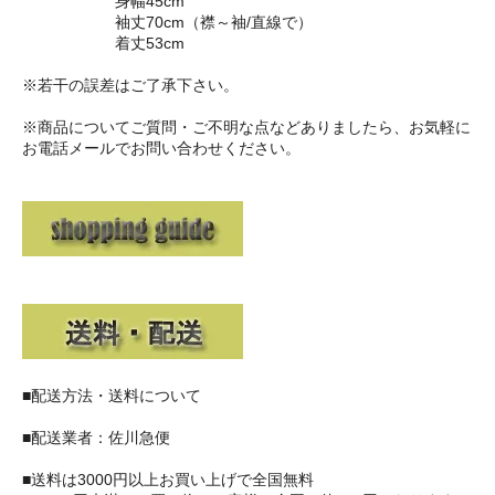
身幅45cm
袖丈70cm（襟～袖/直線で）
着丈53cm
※若干の誤差はご了承下さい。
※商品についてご質問・ご不明な点などありましたら、お気軽に
お電話メールでお問い合わせください。
■配送方法・送料について
■配送業者：佐川急便
■送料は3000円以上お買い上げで全国無料