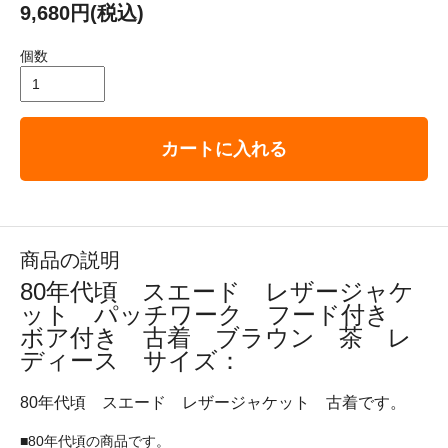
9,680円(税込)
個数
カートに入れる
商品の説明
80年代頃 スエード レザージャケ
ット パッチワーク フード付き
ボア付き 古着 ブラウン 茶 レ
ディース サイズ：
80年代頃 スエード レザージャケット 古着です。
■80年代頃の商品です。