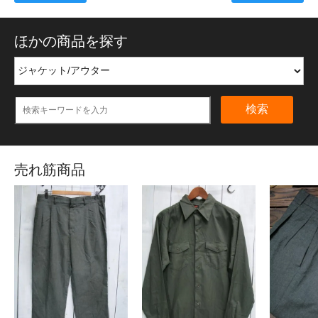
ほかの商品を探す
検索
売れ筋商品